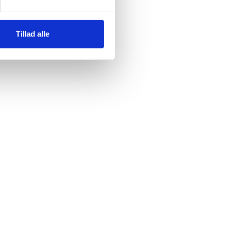
Tillad alle