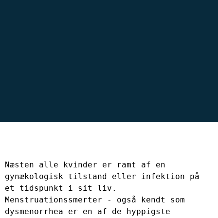
Næsten alle kvinder er ramt af en 
gynækologisk tilstand eller infektion på 
et tidspunkt i sit liv. 
Menstruationssmerter - også kendt som 
dysmenorrhea er en af ​​de hyppigste 